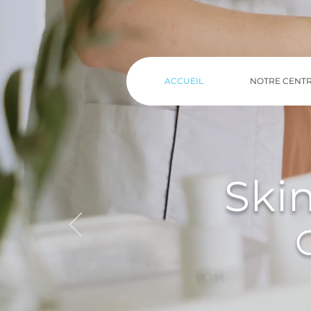
ACCUEIL
NOTRE CENT
Ski