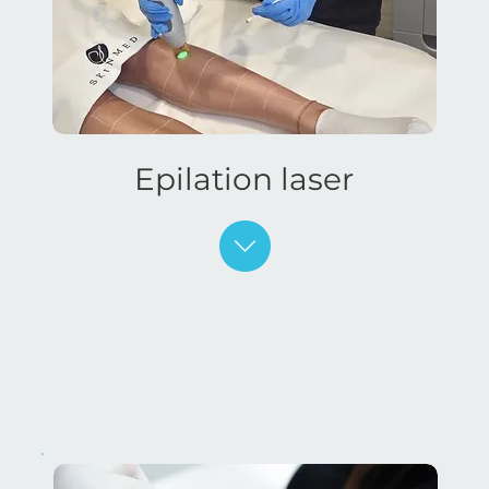
Epilation laser