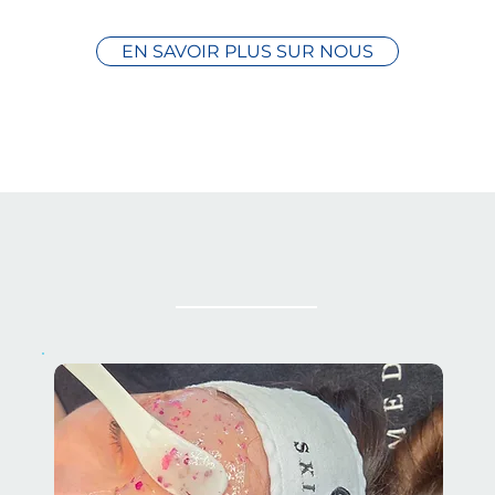
EN SAVOIR PLUS SUR NOUS