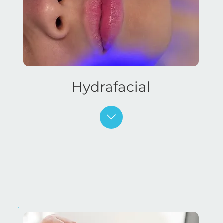
Hydrafacial