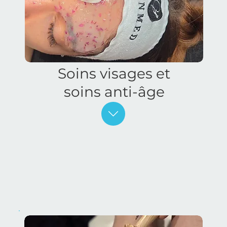
Soins visages et
soins anti-âge