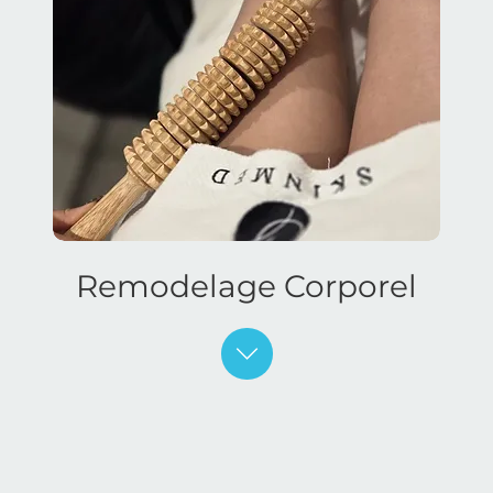
Remodelage Corporel