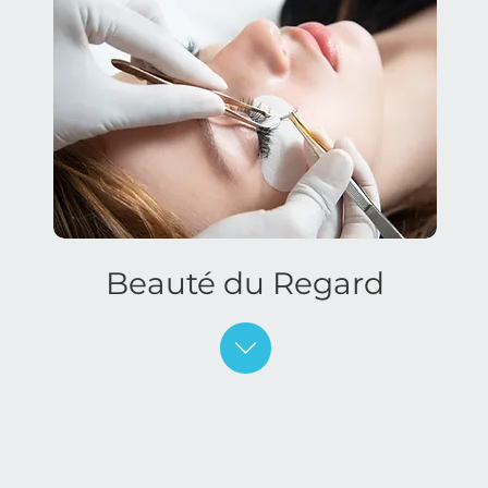
Beauté du Regard