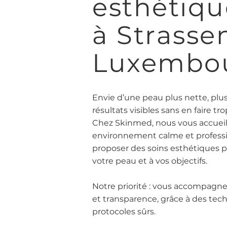
esthétiqu
à Strasse
Luxembo
Envie d’une peau plus nette, plu
résultats visibles sans en faire tro
Chez Skinmed, nous vous accueil
environnement calme et professi
proposer des soins esthétiques p
votre peau et à vos objectifs.
Notre priorité : vous accompagne
et transparence, grâce à des te
protocoles sûrs.