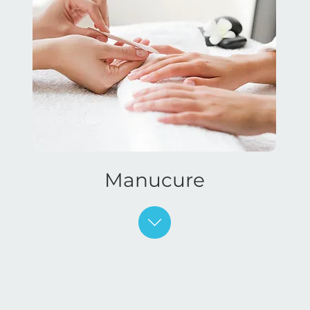
Manucure