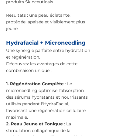
produits Skinceuticals
Résultats : une peau éclatante,
protégée, apaisée et visiblement plus
jeune.
Hydrafacial + Microneedling
Une synergie parfaite entre hydratation
et régénération.
Découvrez les avantages de cette
combinaison unique :
1. Régénération Complète
: Le
microneedling optimise l'absorption
des sérums hydratants et nourrissants
utilisés pendant l'HydraFacial,
favorisant une régénération cellulaire
maximale.
2. Peau Jeune et Tonique
: La
stimulation collagénique de la