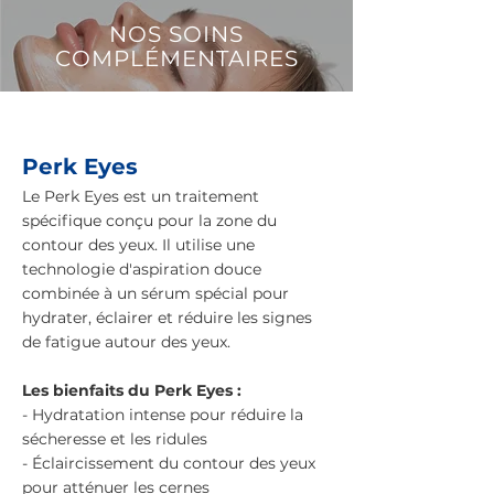
NOS SOINS
COMPLÉMENTAIRES
Perk Eyes
Le Perk Eyes est un traitement
spécifique conçu pour la zone du
contour des yeux. Il utilise une
technologie d'aspiration douce
combinée à un sérum spécial pour
hydrater, éclairer et réduire les signes
de fatigue autour des yeux.
Les bienfaits du Perk Eyes :
- Hydratation intense pour réduire la
sécheresse et les ridules
- Éclaircissement du contour des yeux
pour atténuer les cernes