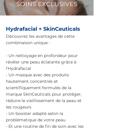
SOINS EXCLUSIVES
Hydrafacial + SkinCeuticals
Découvrez les avantages de cette
combinaison unique :
- Un nettoyage en profondeur pour
révéler une peau éclatante grâce à
l'Hydrafacial
- Un masque avec des produits
hautement concentrés et
scientifiquement formulés de la
marque SkinCeuticals pour protéger,
réduire le vieillissement de la peau et
les rougeurs
- Un booster adapté selon la
problématique de votre peau
- Et une routine de fin de soin avec les