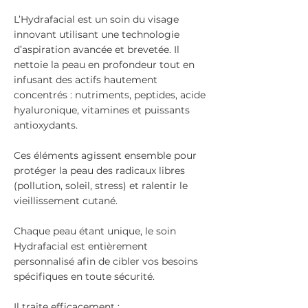
L’Hydrafacial est un soin du visage
innovant utilisant une technologie
d’aspiration avancée et brevetée. Il
nettoie la peau en profondeur tout en
infusant des actifs hautement
concentrés : nutriments, peptides, acide
hyaluronique, vitamines et puissants
antioxydants.
Ces éléments agissent ensemble pour
protéger la peau des radicaux libres
(pollution, soleil, stress) et ralentir le
vieillissement cutané.
Chaque peau étant unique, le soin
Hydrafacial est entièrement
personnalisé afin de cibler vos besoins
spécifiques en toute sécurité.
Il traite efficacement :