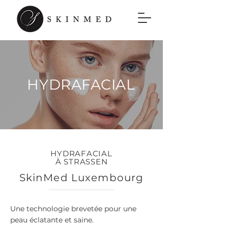
HYDRAFACIAL
HYDRAFACIAL
À STRASSEN
SkinMed Luxembourg
Une technologie brevetée pour une
peau éclatante et saine.