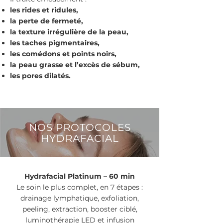
les rides et ridules,
la perte de fermeté,
la texture irrégulière de la peau,
les taches pigmentaires,
les comédons et points noirs,
la peau grasse et l’excès de sébum,
les pores dilatés.
NOS PROTOCOLES
HYDRAFACIAL
Hydrafacial Platinum – 60 min
Le soin le plus complet, en 7 étapes :
drainage lymphatique, exfoliation,
peeling, extraction, booster ciblé,
luminothérapie LED et infusion