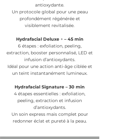
antioxydante.
Un protocole global pour une peau
profondément régénérée et
visiblement revitalisée.
Hydrafacial Deluxe
+
– 45 min
6 étapes : exfoliation, peeling,
extraction, booster personnalisé, LED et
infusion d’antioxydants.
Idéal pour une action anti-âge ciblée et
un teint instantanément lumineux.
Hydrafacial Signature – 30 min
4 étapes essentielles : exfoliation,
peeling, extraction et infusion
d’antioxydants.
Un soin express mais complet pour
redonner éclat et pureté à la peau.