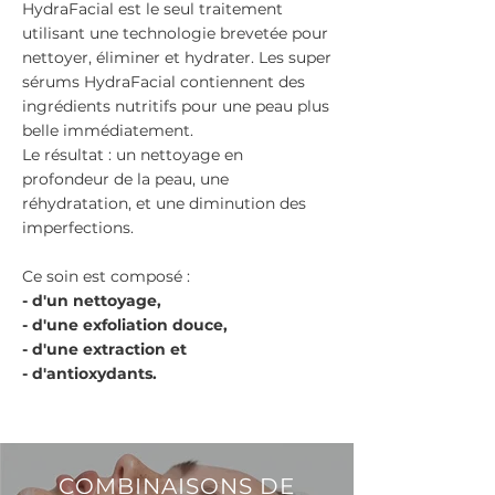
HydraFacial est le seul traitement
utilisant une technologie brevetée pour
nettoyer, éliminer et hydrater. Les super
sérums HydraFacial contiennent des
ingrédients nutritifs pour une peau plus
belle immédiatement.
Le résultat : un nettoyage en
profondeur de la peau, une
réhydratation, et une diminution des
imperfections.
Ce soin est composé :
- d'un nettoyage,
- d'une exfoliation douce,
- d'une extraction et
- d'antioxydants.
COMBINAISONS DE