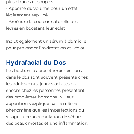
plus douces et souples
- Apporte du volume pour un effet
légèrement repulpé
- Améliore la couleur naturelle des
lèvres en boostant leur éclat
Inclut également un sérum à domicile
pour prolonger l’hydratation et l’éclat.
Hydrafacial du Dos
Les boutons d'acné et imperfections
dans le dos sont souvent présents chez
les adolescents, jeunes adultes ou
encore chez les personnes présentant
des problèmes hormonaux. Leur
apparition s'explique par le même
phénomène que les imperfections du
visage : une accumulation de sébum,
des peaux mortes et une inflammation.