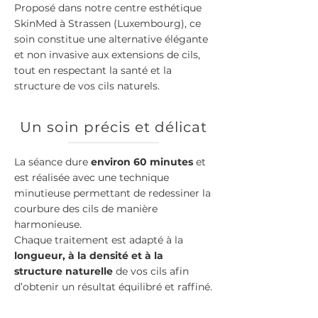
Proposé dans notre centre esthétique
SkinMed à Strassen (Luxembourg), ce
soin constitue une alternative élégante
et non invasive aux extensions de cils,
tout en respectant la santé et la
structure de vos cils naturels.
Un soin précis et délicat
La séance dure
environ 60 minutes
et
est réalisée avec une technique
minutieuse permettant de redessiner la
courbure des cils de manière
harmonieuse.
Chaque traitement est adapté à la
longueur, à la densité et à la
structure naturelle
de vos cils afin
d’obtenir un résultat équilibré et raffiné.