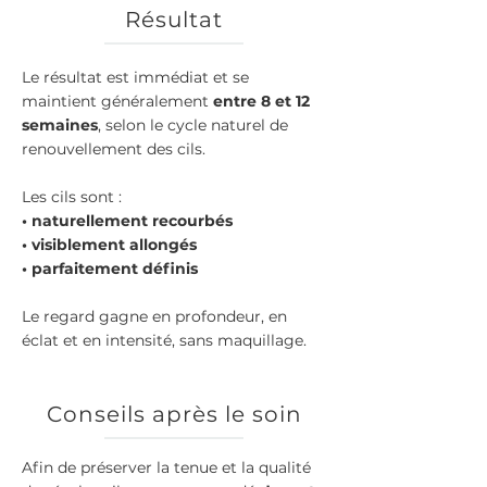
Résultat
Le résultat est immédiat et se
maintient généralement
entre 8 et 12
semaines
, selon le cycle naturel de
renouvellement des cils.
Les cils sont :
• naturellement recourbés
• visiblement allongés
• parfaitement définis
Le regard gagne en profondeur, en
éclat et en intensité, sans maquillage.
Conseils après le soin
Afin de préserver la tenue et la qualité