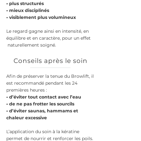
• plus structurés
• mieux disciplinés
• visiblement plus volumineux
Le regard gagne ainsi en intensité, en
équilibre et en caractère, pour un effet
naturellement soigné.
Conseils après le soin
Afin de préserver la tenue du Browlift, il
est recommandé pendant les 24
premières heures :
• d’éviter tout contact avec l’eau
• de ne pas frotter les sourcils
• d’éviter saunas, hammams et
chaleur excessive
L’application du soin à la kératine
permet de nourrir et renforcer les poils.