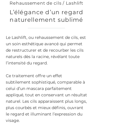
Rehaussement de cils / Lashlift
L’élégance d’un regard
naturellement sublimé
Le Lashlift, ou rehaussement de cils, est
un soin esthétique avancé qui permet
de restructurer et de recourber les cils
naturels dès la racine, révélant toute
l’intensité du regard.
Ce traitement offre un effet
subtilement sophistiqué, comparable à
celui d’un mascara parfaitement
appliqué, tout en conservant un résultat
naturel. Les cils apparaissent plus longs,
plus courbés et mieux définis, ouvrant
le regard et illuminant l’expression du
visage.