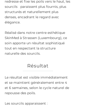
redresse et fixe les poils vers le haut, les
sourcils paraissent plus fournis, plus
structurés et naturellement plus
denses, encadrant le regard avec
élégance.
Réalisé dans notre centre esthétique
SkinMed à Strassen (Luxembourg), ce
soin apporte un résultat sophistiqué
tout en respectant la structure
naturelle des sourcils.
Résultat
Le résultat est visible immédiatement
et se maintient généralement entre 4
et 6 semaines, selon le cycle naturel de
repousse des poils.
Les sourcils apparaissent :