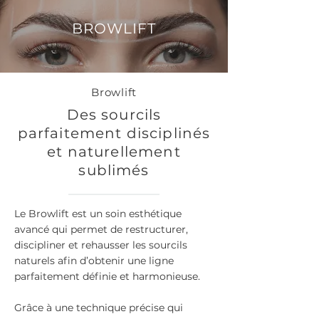
BROWLIFT
Browlift
Des sourcils
parfaitement disciplinés
et naturellement
sublimés
Le Browlift est un soin esthétique
avancé qui permet de restructurer,
discipliner et rehausser les sourcils
naturels afin d’obtenir une ligne
parfaitement définie et harmonieuse.
Grâce à une technique précise qui